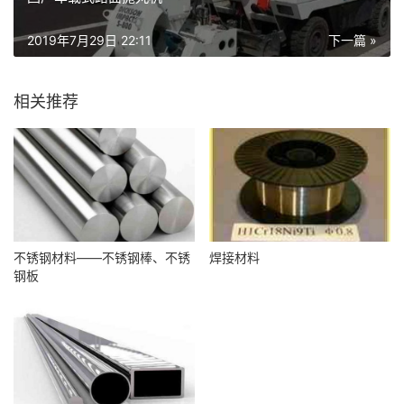
2019年7月29日 22:11
下一篇 »
相关推荐
不锈钢材料——不锈钢棒、不锈
焊接材料
钢板