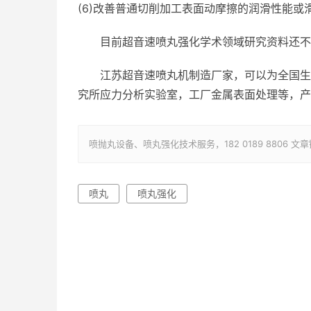
(6)改善普通切削加工表面动摩擦的润滑性能或
目前超音速喷丸强化学术领域研究资料还不
江苏超音速喷丸机制造厂家，可以为全国生
究所应力分析实验室，工厂金属表面处理等，产
喷抛丸设备、喷丸强化技术服务，182 0189 8806 文章链接：ht
喷丸
喷丸强化