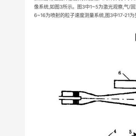
像系统,如图3所示。图3中1~5为激光观察,气
6~16为喷射的粒子速度测量系统,图3中17-2