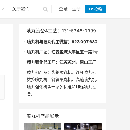
关于我们
登录
注册
投稿
喷丸设备&工艺：131-6246-0999
喷丸机与喷丸代工微信：923 007 680
喷丸机厂址：江苏盐城大丰区五一路1号
喷丸强化代工厂：江苏苏州、昆山工厂
喷丸机产品：齿轮喷丸机、连杆喷丸机、
数控喷丸机、钢管喷丸机、高速喷丸机、
喷丸强化机等一系列标准和非标喷丸设
备。
喷丸机产品展示