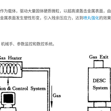
作为载体，驱动大量固体硬质微粒，以超高速轰击金属表面，由
金属表面发生塑性形变，引入残余压应力，达到
喷丸强化
的效果
、机械手、参数监控和数控系统。