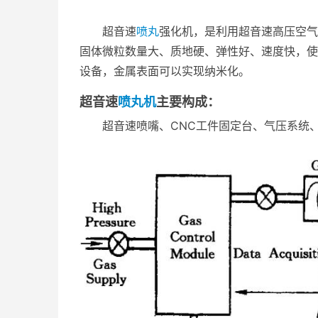
超音速
喷丸
强化机，是利用超音速高压空气
固体微粒数量大、质地硬、弹性好、速度快，使
设备，金属表面可以实现纳米化。
超音速
喷丸机
主要构成：
超音速喷嘴、CNC工件固定台、气压系统