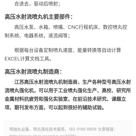
合进去，驱动后喷射；
高压水射流喷丸机主要部件：
高压水泵、水箱、喷嘴、CNC行程机床、数控喷丸控
制系统、电器系统，液流阀等；
根据每台设备定制喷丸速度、能量转换等自动计算
EXCEL计算文档工具。
高压水射流喷丸制造商：
江苏高压水射流喷丸机制造商，生产各种型号高压水射
流喷丸强化机，可以用于工业喷丸强化生产、高校、研究所
金属材料抗疲劳和强化实验室，在前沿技术研究、课题立
项、期刊发布方面，可以起到很好的辅助试验。
喷抛丸设备、喷丸强化技术服务，182 0189 8806 文章链接：