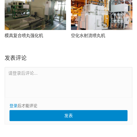
模具复合喷丸强化机
空化水射流喷丸机
发表评论
请登录后评论...
登录
后才能评论