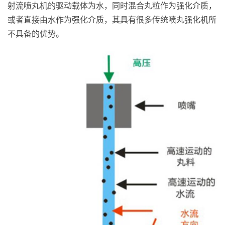
射流喷丸机的驱动载体为水，同时混合丸粒作为强化介质，
或者直接由水作为强化介质，其具有很多传统喷丸强化机所
不具备的优势。