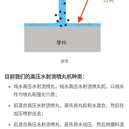
原理
目前我们的高压水射流喷丸机种类：
纯水高压水射流喷丸，纯水高压水射流喷丸机，以纯水
作为喷丸和强化介质；
前混合高压水射流喷丸，是先将丸粒和水混合，然后在
加压喷射出去；
后混合高压水射流喷丸，是先将水加压，然后将磨料混