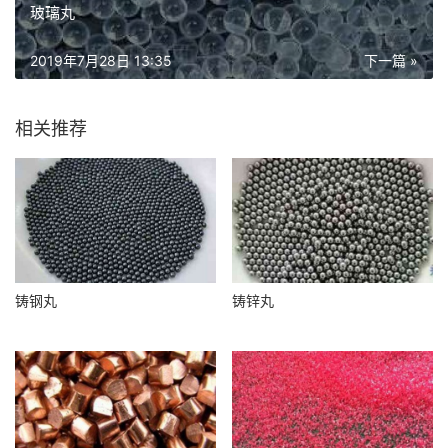
玻璃丸
2019年7月28日 13:35
下一篇 »
相关推荐
铸钢丸
铸锌丸