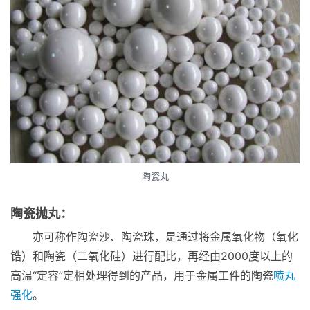
陶瓷丸
陶瓷抛丸：
亦可称作陶瓷沙、陶瓷珠，是通过将金属氧化物（氧化
锆）和陶瓷（二氧化硅）进行配比，再经由2000度以上的
高温“定容”定相处理得到的产品，用于金属工件的陶瓷
喷丸
强化
。