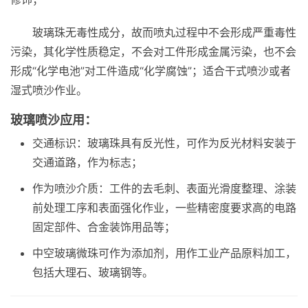
玻璃珠无毒性成分，故而喷丸过程中不会形成严重毒性
污染，其化学性质稳定，不会对工件形成金属污染，也不会
形成“化学电池”对工件造成“化学腐蚀”；适合干式喷沙或者
湿式喷沙作业。
玻璃喷沙应用：
交通标识：玻璃珠具有反光性，可作为反光材料安装于
交通道路，作为标志；
作为喷沙介质：工件的去毛刺、表面光滑度整理、涂装
前处理工序和表面强化作业，一些精密度要求高的电路
固定部件、合金装饰用品等；
中空玻璃微珠可作为添加剂，用作工业产品原料加工，
包括大理石、玻璃钢等。