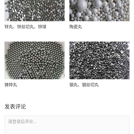
锌丸、锌丝切丸、锌球
陶瓷丸
铸锌丸
钢丸、钢丝切丸
发表评论
请登录后评论...