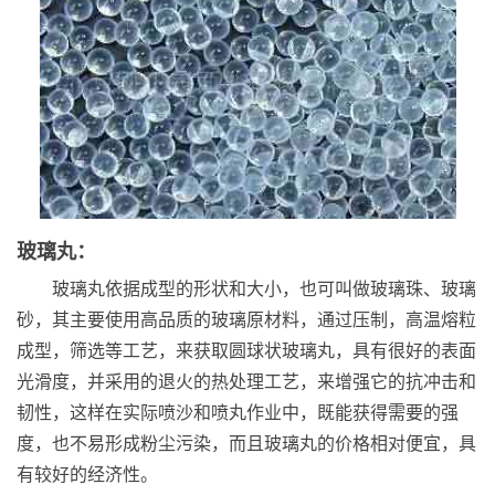
玻璃丸：
玻璃丸依据成型的形状和大小，也可叫做玻璃珠、玻璃
砂，其主要使用高品质的玻璃原材料，通过压制，高温熔粒
成型，筛选等工艺，来获取圆球状玻璃丸，具有很好的表面
光滑度，并采用的退火的热处理工艺，来增强它的抗冲击和
韧性，这样在实际喷沙和喷丸作业中，既能获得需要的强
度，也不易形成粉尘污染，而且玻璃丸的价格相对便宜，具
有较好的经济性。