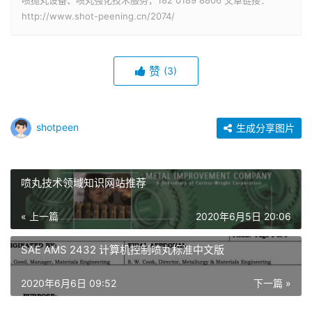
喷抛丸设备、喷丸强化技术服务，182 0189 8806 文章链接：
http://www.shot-peening.cn/2074/
赞
(3)
shotpeen
生成分享图片
喷丸技术领域知识网站推荐
« 上一篇
2020年6月5日 20:06
SAE AMS 2432 计算机控制喷丸标准中文版
2020年6月6日 09:52
下一篇 »