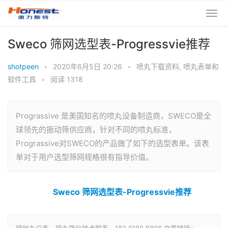
Sweco 筛网选型表-Progressvie推荐
shotpeen
•
2020年6月5日 20:26
•
喷丸下载资料
,
喷丸表单和
软件工具
•
阅读 1318
Prograssive 是美国知名的喷丸设备制造商，SWECO是全
球领先的振动筛供应商，针对不同的喷丸标准，
Prograssive对SWECO的产品做了如下的选型表单。该表
单对于用户选型筛网规格很有指导价值。
Sweco 筛网选型表-Progressvie推荐