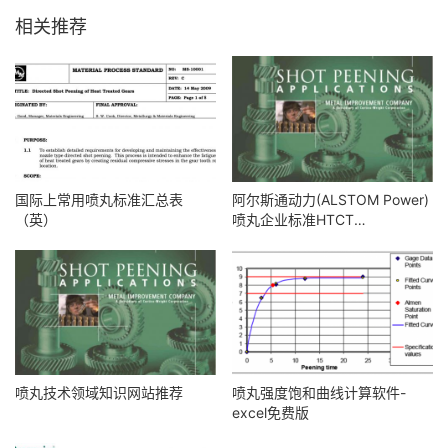
相关推荐
国际上常用喷丸标准汇总表
阿尔斯通动力(ALSTOM Power)
（英）
喷丸企业标准HTCT
80155(英）
喷丸技术领域知识网站推荐
喷丸强度饱和曲线计算软件-
excel免费版