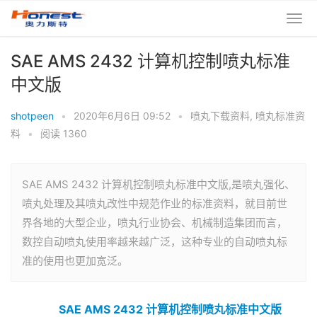
SAE AMS 2432 计算机控制喷丸标准
中文版
shotpeen
•
2020年6月6日 09:52
•
喷丸下载资料
,
喷丸标准资
料
•
阅读 1360
SAE AMS 2432 计算机控制喷丸标准中文版,是喷丸强化、
喷丸处理及其喷丸改性中规范作业的标准资料，就目前世
界各地的大型企业，喷丸行业协会、机械制造集团而言，
数控自动喷丸使用率越来越广泛，这种专业的自动喷丸标
准的使用也更加宽泛。
SAE AMS 2432 计算机控制喷丸标准中文版