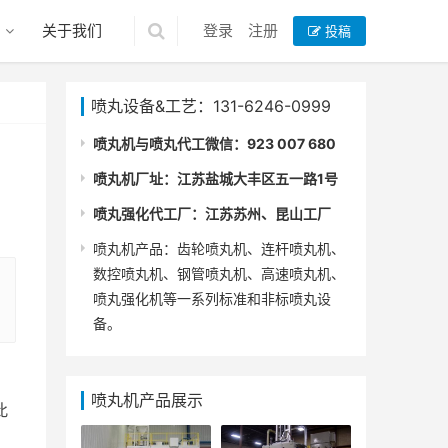
关于我们
登录
注册
投稿
喷丸设备&工艺：131-6246-0999
喷丸机与喷丸代工微信：923 007 680
喷丸机厂址：江苏盐城大丰区五一路1号
喷丸强化代工厂：江苏苏州、昆山工厂
喷丸机产品：齿轮喷丸机、连杆喷丸机、
数控喷丸机、钢管喷丸机、高速喷丸机、
喷丸强化机等一系列标准和非标喷丸设
备。
喷丸机产品展示
此