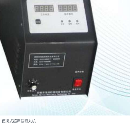
便携式超声波喷丸机