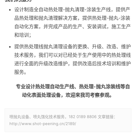
设计制造全自动热处理-抛丸清理-涂装生产线，提供产
品热处理和抛丸清理解决方案，提供热处理-抛丸-涂装
自动化方案，并完成产品的生产、安装调试，施工生产
和培训；
提供热处理线抛丸清理设备的更换、升级、改造、维护
技术服务，我们可以对已经处于生产使用中的热处理线
进行全面的升级改造维护，提供改造后技术培训和维护
服务。
专业设计热处理自动生产线、热处理-抛丸涂装线等自
动化表面处理设备，欢迎来我司考察参观。
喷抛丸设备、喷丸强化技术服务，182 0189 8806 文章链接：
http://www.shot-peening.cn/2189/