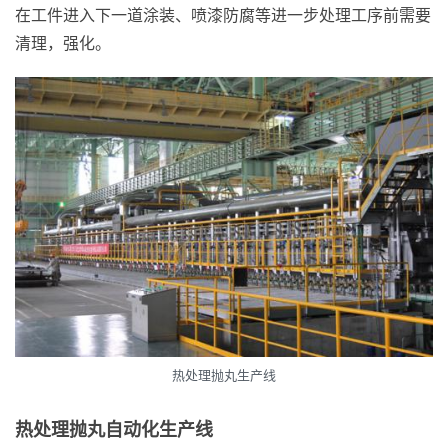
在工件进入下一道涂装、喷漆防腐等进一步处理工序前需要
清理，强化。
热处理抛丸生产线
热处理抛丸自动化生产线