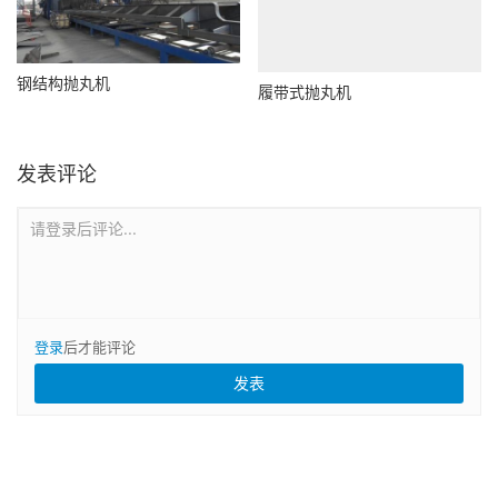
钢结构抛丸机
履带式抛丸机
发表评论
请登录后评论...
登录
后才能评论