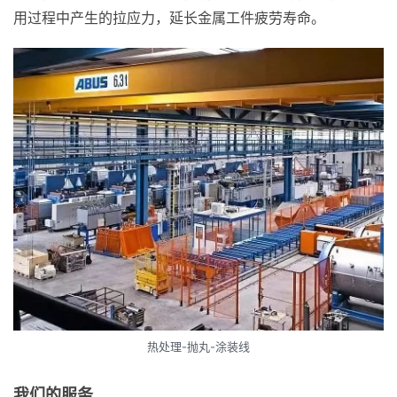
用过程中产生的拉应力，延长金属工件疲劳寿命。
热处理-抛丸-涂装线
我们的服务