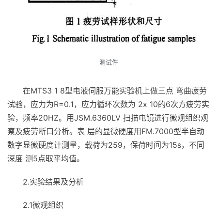
测试件
在MTS3 1 8型电液伺服万能实验机上做三点 弯曲疲劳
试验，应力为R=0.1，应力循环次数为 2x 10的6次方疲劳实
验，频率20HZ。用JSM.6360LV 扫描电镜进行微观组织观
察及疲劳断口分析。表 层的显微硬度用FM.7000型半自动
数字显微硬度计测量，载荷为259，保荷时间为15s，不同
深度 测5点取平均值。
2.实验结果及分析
2.1微观组织