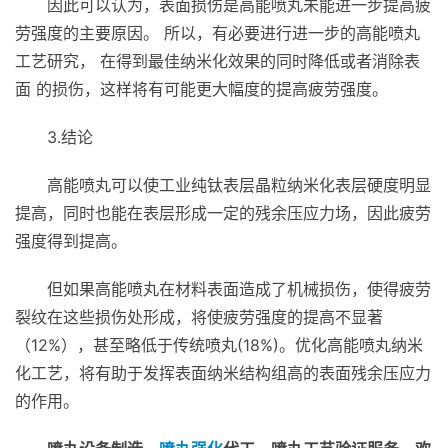
因此可以认为，表面损伤是高能喷丸未能进一步提高疲
劳强度的主要原因。 所以，有必要进行进一步的高能喷丸
工艺研究， 在得到最佳纳米化效果的同时降低或者消除表
面 的损伤，这样将有可能更大幅度的提高疲劳强度。
3.结论
高能喷丸可以使工业纯钛表层晶粒纳米化表层硬度明显
提高，同时也能在表层形成一定的残余压应力场，因此疲劳
强度得到提高。
但如果高能喷丸在材料表面造成了机械损伤，使得疲劳
裂纹在这些损伤处形成，将使疲劳强度的提高不显著
（12%），甚至略低于传统喷丸(18%)。优化高能喷丸纳米
化工艺，将有助于发挥表面纳米结构组高的表面残余压应力
的作用。