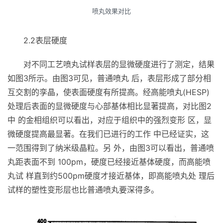
喷丸效果对比
2.2表层硬度
对不同工艺喷丸试样表层的显微硬度进行了测定，结果
如图3所示。由图3可见，普通喷丸 后，表层形成了部分相
互交割的孪晶，使表面硬度有所提高。经高能喷丸(HESP)
处理后表面的显微硬度与心部基体相比显著提高，对比图2
中 的金相组织可以看出，对应于组织中的强烈变形 区，显
微硬度提高最显著。在我们已进行的工作 中已经证实，这
一范围得到了纳米级晶粒。另 外，由图3可以看出，普通喷
丸距表面不到 100pm，硬度已经接近基体硬度，而高能喷
丸试 样直到约500pm硬度才接近基体，即高能喷丸处 理后
试样的塑性变形层也比普通喷丸要深得多。