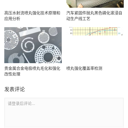
高压水射流喷丸强化技术原理和
汽车紧固件抛丸黑色磷化滚浸自
应用分析
动生产线工艺
贵金属合金电极喷丸毛化和强化
喷丸强化覆盖率检测
改性处理
发表评论
请登录后评论...