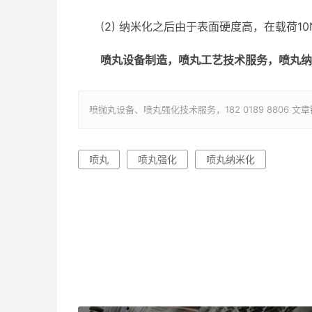
(2) 纳米化之后由于表面硬度高，在载荷1
喷丸设备制造，喷丸工艺技术服务，喷丸纳
喷抛丸设备、喷丸强化技术服务，182 0189 8806 文章链接：ht
喷丸
喷丸强化
喷丸纳米化