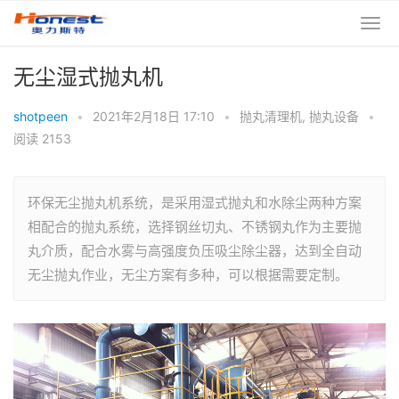
无尘湿式抛丸机
shotpeen
•
2021年2月18日 17:10
•
抛丸清理机
,
抛丸设备
•
阅读 2153
环保无尘抛丸机系统，是采用湿式抛丸和水除尘两种方案
相配合的抛丸系统，选择钢丝切丸、不锈钢丸作为主要抛
丸介质，配合水雾与高强度负压吸尘除尘器，达到全自动
无尘抛丸作业，无尘方案有多种，可以根据需要定制。