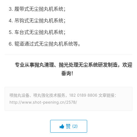
履带式无尘抛丸机系统；
吊钩式无尘抛丸机系统；
车台式无尘抛丸机系统；
辊道通过式无尘抛丸机系统等。
专业从事抛丸清理、抛光处理无尘系统研发制造，欢迎
垂询！
喷抛丸设备、喷丸强化技术服务，182 0189 8806 文章链接：
http://www.shot-peening.cn/2578/
赞
(2)