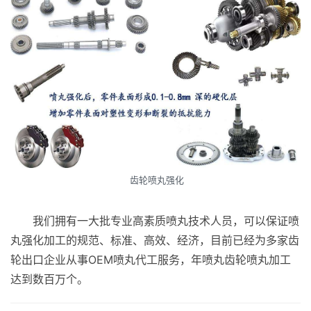
齿轮喷丸强化
我们拥有一大批专业高素质喷丸技术人员，可以保证喷
丸强化加工的规范、标准、高效、经济，目前已经为多家齿
轮出口企业从事OEM喷丸代工服务，年喷丸齿轮喷丸加工
达到数百万个。