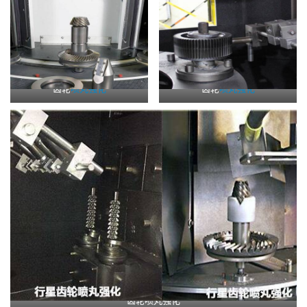
齿轮
喷丸强化
齿轮
喷丸强化
齿轮喷丸强化