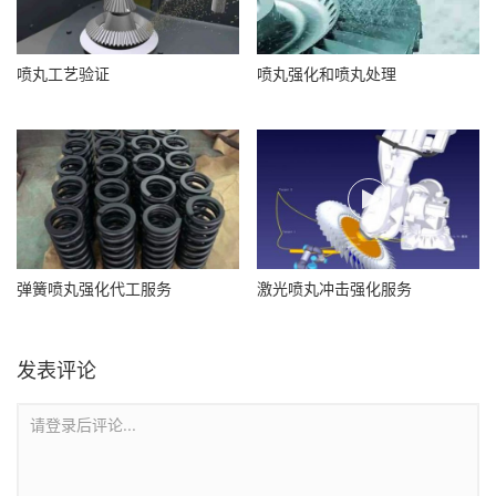
喷丸工艺验证
喷丸强化和喷丸处理
弹簧喷丸强化代工服务
激光喷丸冲击强化服务
发表评论
请登录后评论...