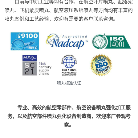
目前与中航工业等均有合作，在航空叶片喷丸、起落架
喷丸、飞机蒙皮喷丸、航空液压系统喷丸等方面均有丰富的
喷丸案例和工艺经验，欢迎有需要的客户联系咨询。
喷丸标准认证
专业、高效的航空零部件、航空设备喷丸强化加工服
务，以及航空部件喷丸强化设备制造商，欢迎来厂参观考
察。