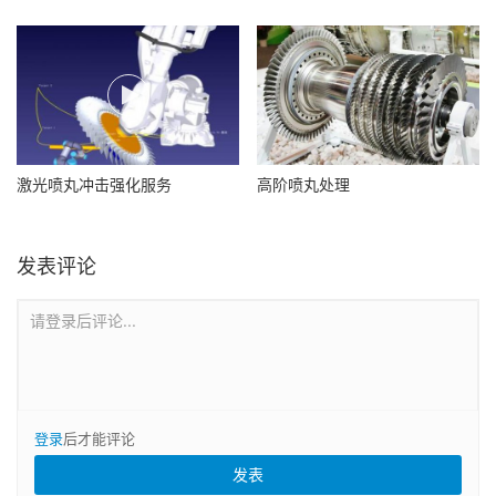
激光喷丸冲击强化服务
高阶喷丸处理
发表评论
请登录后评论...
登录
后才能评论