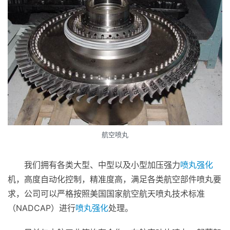
航空喷丸
我们拥有各类大型、中型以及小型加压强力
喷丸强化
机，高度自动化控制，精准度高，满足各类航空部件喷丸要
求，公司可以严格按照美国国家航空航天喷丸技术标准
（NADCAP）进行
喷丸强化
处理。