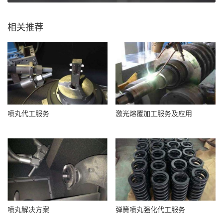
相关推荐
喷丸代工服务
激光熔覆加工服务及应用
喷丸解决方案
弹簧喷丸强化代工服务