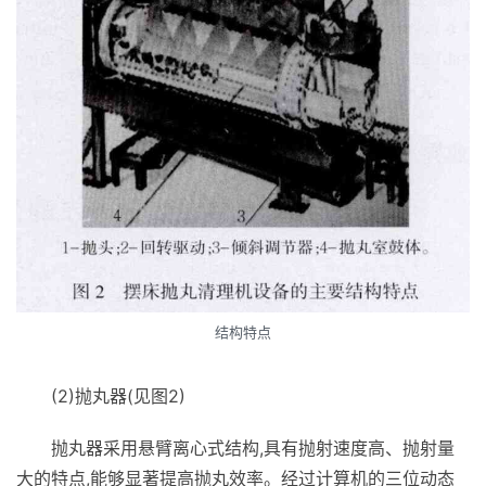
结构特点
(2)抛丸器(见图2)
抛丸器采用悬臂离心式结构,具有抛射速度高、抛射量
大的特点,能够显著提高抛丸效率。经过计算机的三位动态